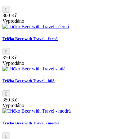
300 Kč
Vyprodáno
Tričko Beer with Travel - černá
350 Kč
Vyprodáno
Tričko Beer with Travel - bílá
350 Kč
Vyprodáno
Tričko Beer with Travel - modrá