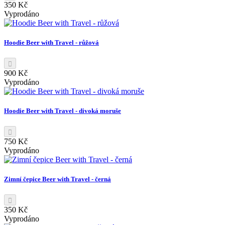
350 Kč
Vyprodáno
Hoodie Beer with Travel - růžová
900 Kč
Vyprodáno
Hoodie Beer with Travel - divoká moruše
750 Kč
Vyprodáno
Zimní čepice Beer with Travel - černá
350 Kč
Vyprodáno