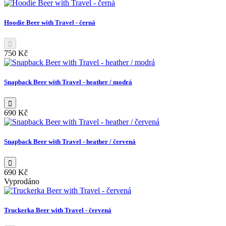
Hoodie Beer with Travel - černá
750 Kč
Snapback Beer with Travel - heather / modrá
690 Kč
Snapback Beer with Travel - heather / červená
690 Kč
Vyprodáno
Truckerka Beer with Travel - červená