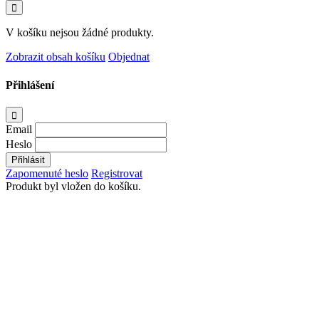
V košíku nejsou žádné produkty.
Zobrazit obsah košíku
Objednat
Přihlášení
Email
Heslo
Přihlásit
Zapomenuté heslo
Registrovat
Produkt byl vložen do košíku.