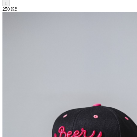
250 Kč