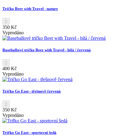
Tričko Beer with Travel - nature
350 Kč
Vyprodáno
Baseballové tričko Beer with Travel - bílá / červená
400 Kč
Vyprodáno
Tričko Go East - třešnově červená
350 Kč
Vyprodáno
Triřko Go East - sportovní šedá