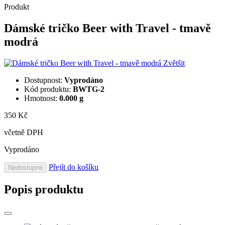
Produkt
Dámské tričko Beer with Travel - tmavě
modrá
Zvětšit
Dostupnost:
Vyprodáno
Kód produktu:
BWTG-2
Hmotnost:
0.000 g
350 Kč
včetně DPH
Vyprodáno
Přejít do košíku
Nedostupné
Popis produktu