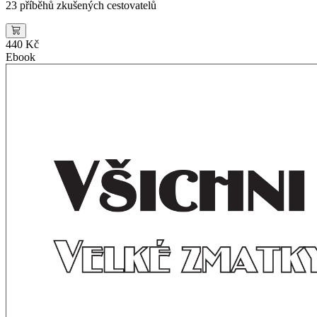
23 příběhů zkušených cestovatelů
440 Kč
Ebook