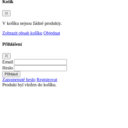
Košík
V košíku nejsou žádné produkty.
Zobrazit obsah košíku
Objednat
Přihlášení
Email
Heslo
Přihlásit
Zapomenuté heslo
Registrovat
Produkt byl vložen do košíku.