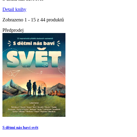
Detail knihy
Zobrazeno 1 - 15 z 44 produktů
Předprodej
S dětmi nás baví svět