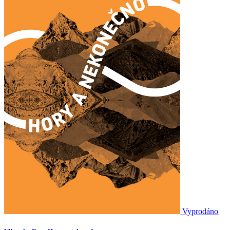
Vyprodáno