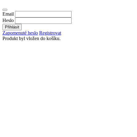
Email
Heslo
Přihlásit
Zapomenuté heslo
Registrovat
Produkt byl vložen do košíku.