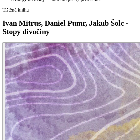
Tištěná kniha
Ivan Mitrus, Daniel Pumr, Jakub Šolc -
Stopy divočiny