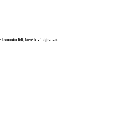
 komunitu lidí, které baví objevovat.