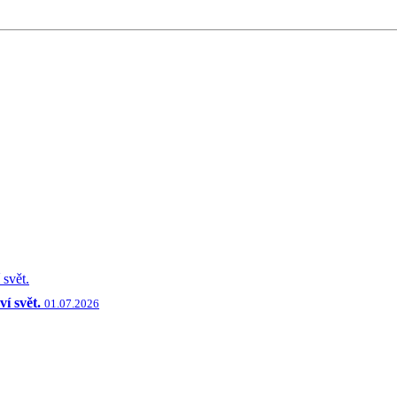
í svět.
01.07.2026