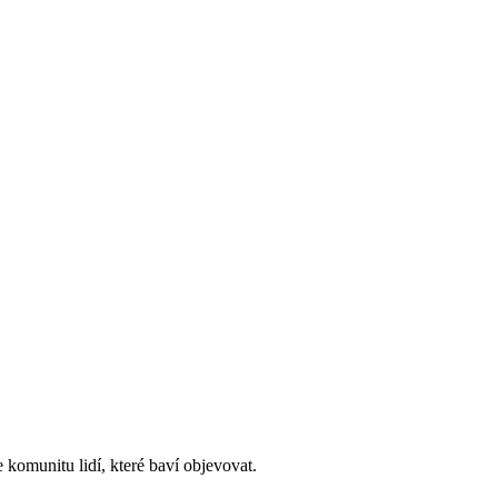
 komunitu lidí, které baví objevovat.