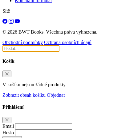
Kontaktní formulář
Sítě
© 2026 BWT Books. Všechna práva vyhrazena.
Obchodní podmínky
Ochrana osobních údajů
Košík
V košíku nejsou žádné produkty.
Zobrazit obsah košíku
Objednat
Přihlášení
Email
Heslo