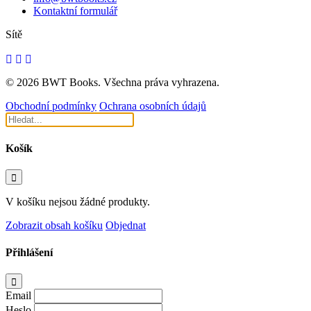
Kontaktní formulář
Sítě
© 2026 BWT Books. Všechna práva vyhrazena.
Obchodní podmínky
Ochrana osobních údajů
Košík
V košíku nejsou žádné produkty.
Zobrazit obsah košíku
Objednat
Přihlášení
Email
Heslo