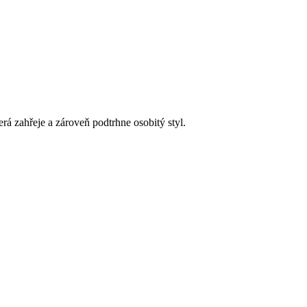
 zahřeje a zároveň podtrhne osobitý styl.