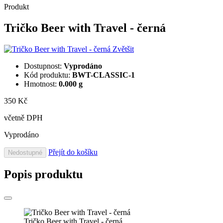
Produkt
Tričko Beer with Travel - černá
Zvětšit
Dostupnost:
Vyprodáno
Kód produktu:
BWT-CLASSIC-1
Hmotnost:
0.000 g
350 Kč
včetně DPH
Vyprodáno
Přejít do košíku
Nedostupné
Popis produktu
Tričko Beer with Travel - černá