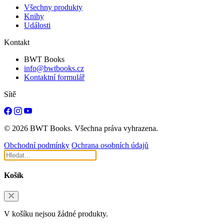
Všechny produkty
Knihy
Události
Kontakt
BWT Books
info@bwtbooks.cz
Kontaktní formulář
Sítě
© 2026 BWT Books. Všechna práva vyhrazena.
Obchodní podmínky
Ochrana osobních údajů
Košík
V košíku nejsou žádné produkty.