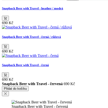
Snapback Beer with Travel - heather / modrá
690 Kč
Snapback Beer with Travel - černá / růžová
690 Kč
Snapback Beer with Travel - černá
690 Kč
Snapback Beer with Travel - červená
690 Kč
Přidat do košíku
Snapback Beer with Travel - červená