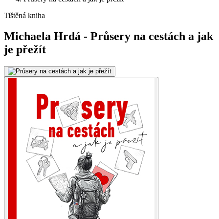
Tištěná kniha
Michaela Hrdá - Průsery na cestách a jak
je přežít