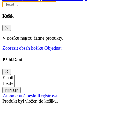
Košík
V košíku nejsou žádné produkty.
Zobrazit obsah košíku
Objednat
Přihlášení
Email
Heslo
Přihlásit
Zapomenuté heslo
Registrovat
Produkt byl vložen do košíku.