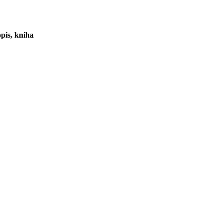
pis, kniha