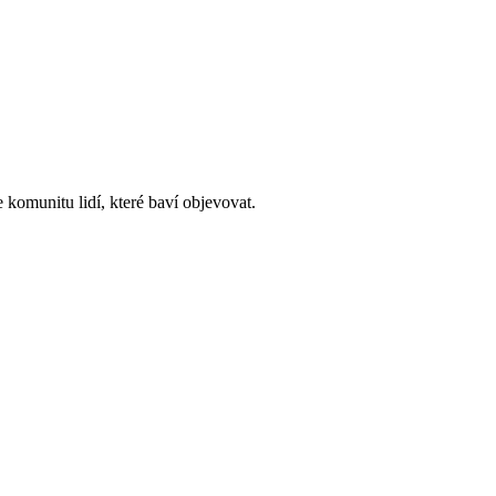
 komunitu lidí, které baví objevovat.