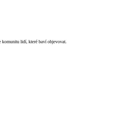
 komunitu lidí, které baví objevovat.