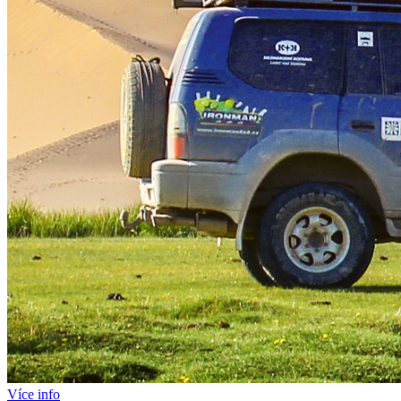
Více info