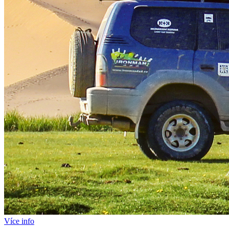
Více info