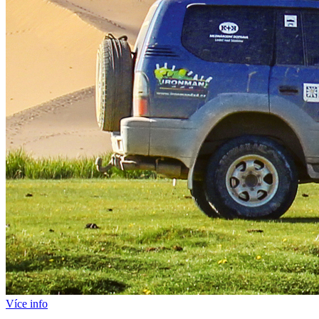
Více info