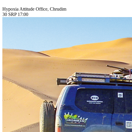
Hypoxia Attitude Office, Chrudim
30
SRP
17:00